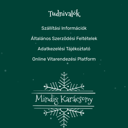
Tudnivalók
Szállítási Információk
Általános Szerződési Feltételek
Adatkezelési Tájékoztató
Online Vitarendezési Platform