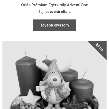
20 cm