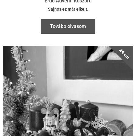
24 cm