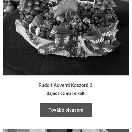
Rudolf Adventi Koszorú 2.
Sajnos ez már elkelt.
Tovább olvasom
26 cm