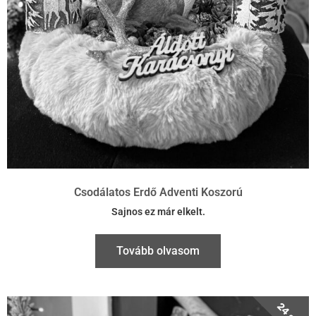
Csodálatos Erdő Adventi Koszorú
Sajnos ez már elkelt.
Tovább olvasom
24 cm