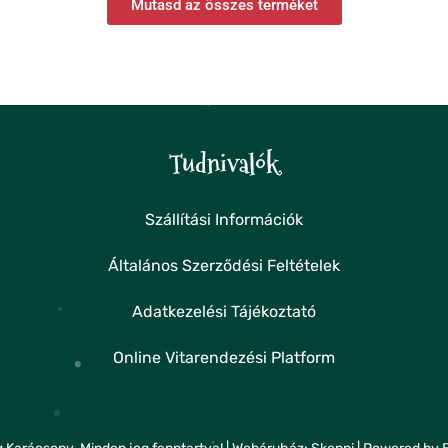
Mutasd az összes terméket
Tudnivalók
Szállítási Információk
Általános Szerződési Feltételek
Adatkezelési Tájékoztató
Online Vitarendezési Platform