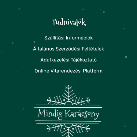
Tudnivalók
Szállítási Információk
Általános Szerződési Feltételek
Adatkezelési Tájékoztató
Online Vitarendezési Platform