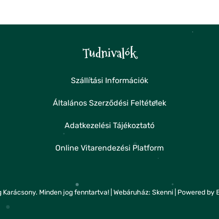
Tudnivalók
Szállítási Információk
Általános Szerződési Feltételek
Adatkezelési Tájékoztató
Online Vitarendezési Platform
 Karácsony. Minden jog fenntartva! | Webáruház:
Skenni
| Powered by