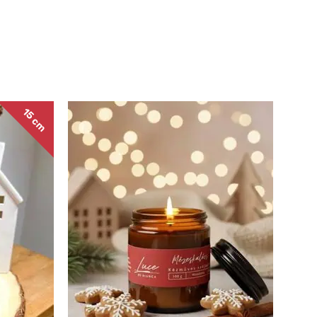
15 cm