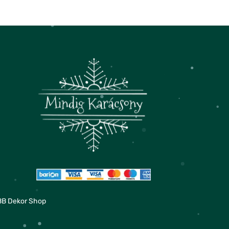
BB Dekor Shop